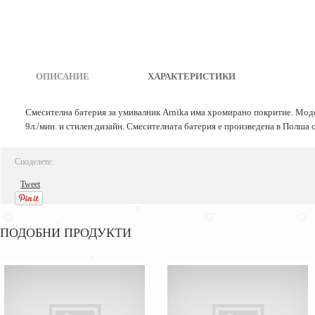
ОПИСАНИЕ
|
ХАРАКТЕРИСТИКИ
Смесителна батерия за умивалник Arnika има хромирано покритие. Модел
9л./мин. и стилен дизайн. Смесителната батерия е произведена в Полша 
Споделете:
Tweet
ПОДОБНИ ПРОДУКТИ