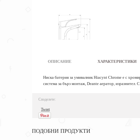
ОПИСАНИЕ
|
ХАРАКТЕРИСТИКИ
Ниска батерия за умивалник Hiacynt Chrome е с хроми
система за бърз монтаж, Deante аератор, изразнител. 
Споделете:
Tweet
ПОДОБНИ ПРОДУКТИ