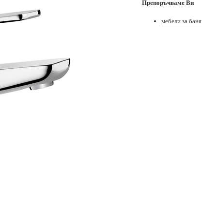
Препоръчваме Ви
мебели за баня