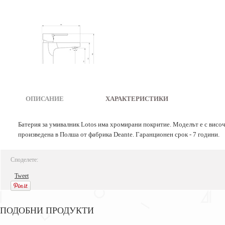
ОПИСАНИЕ
|
ХАРАКТЕРИСТИКИ
Батерия за умивалник Lotos има хромирани покритие. Моделът е с височи
произведена в Полша от фабрика Deante. Гаранционен срок - 7 години.
Споделете:
Tweet
ПОДОБНИ ПРОДУКТИ