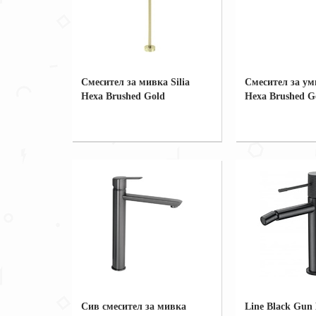
Смесител за мивка Silia
Смесител за ум
Hexa Brushed Gold
Hexa Brushed G
Сив смесител за мивка
Line Black Gun