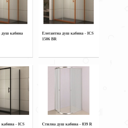
 душ кабина
Елегантна душ кабина - ICS
1506 BR
 кабина - ICS
Стилна душ кабина - 839 R