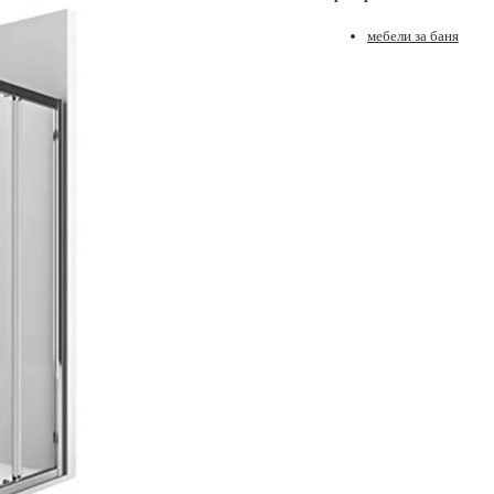
мебели за баня