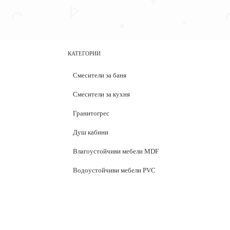
КАТЕГОРИИ
Смесители за баня
Смесители за кухня
Гранитогрес
Душ кабини
Влагоустойчиви мебели MDF
Водоустойчиви мебели PVC