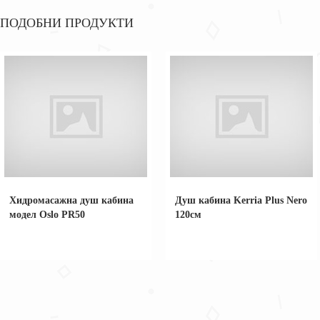
ПОДОБНИ ПРОДУКТИ
Хидромасажна душ кабина
Душ кабина Kerria Plus Nero
модел Oslo PR50
120см