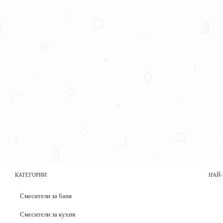
КАТЕГОРИИ
НАЙ-
Смесители за баня
Смесители за кухня