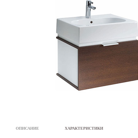
ОПИСАНИЕ
|
ХАРАКТЕРИСТИКИ