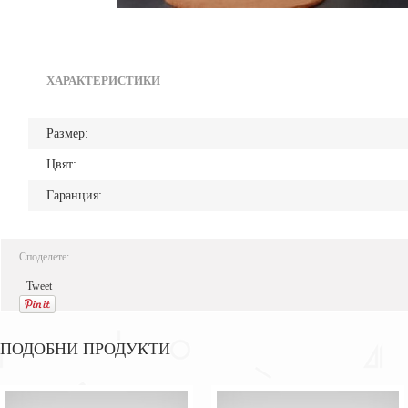
ХАРАКТЕРИСТИКИ
Размер:
Цвят:
Гаранция:
Споделете:
Tweet
ПОДОБНИ ПРОДУКТИ