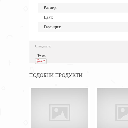
Размер:
Цвят:
Гаранция:
Споделете:
Tweet
ПОДОБНИ ПРОДУКТИ