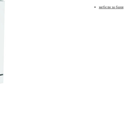
мебели за баня