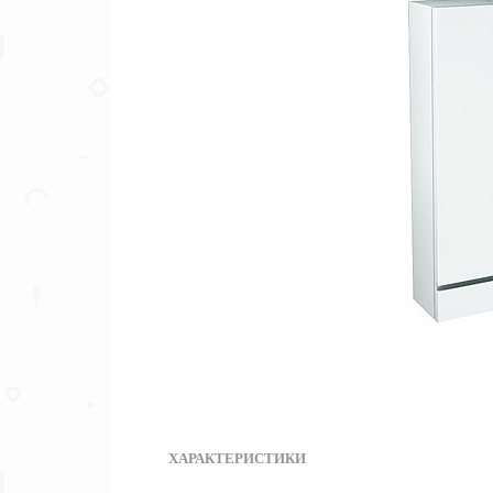
ХАРАКТЕРИСТИКИ