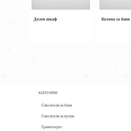
Долен шкаф
Колона за баня
КАТЕГОРИИ
Смесители за баня
Смесители за кухня
Гранитогрес