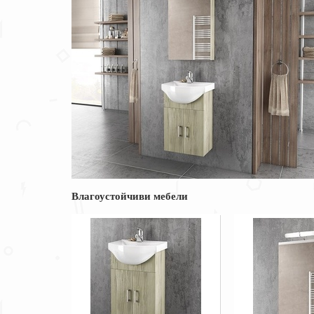
Влагоустойчиви мебели