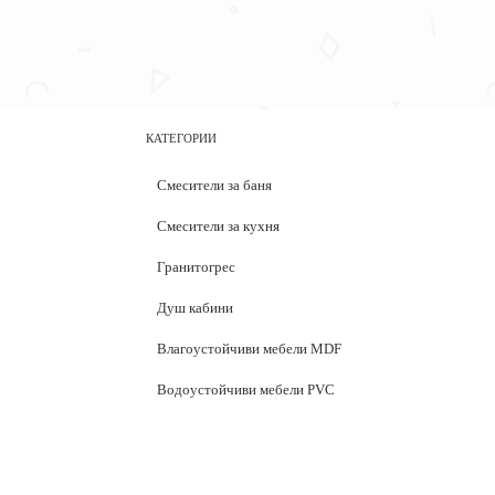
КАТЕГОРИИ
Смесители за баня
Смесители за кухня
Гранитогрес
Душ кабини
Влагоустойчиви мебели MDF
Водоустойчиви мебели PVC